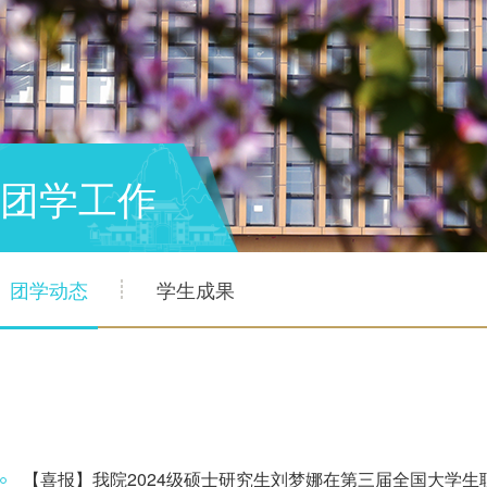
团学工作
团学动态
学生成果
【喜报】我院2024级硕士研究生刘梦娜在第三届全国大学生职业