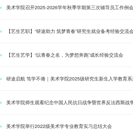
美术学院召开2025-2026学年秋季学期第三次辅导员工作例
【艺生艺职】“研途助力 筑梦青春”研究生就业备考经验交流
【艺生艺学】“以青春之名，为梦想奔跑”成长经验交流会
研途启航 笃学不倦｜美术学院2025级研究生新生入学教育
美术学院师生观看纪念中国人民抗日战争暨世界反法西斯战争胜利
美术学院举行2022级美术学专业教育实习总结大会