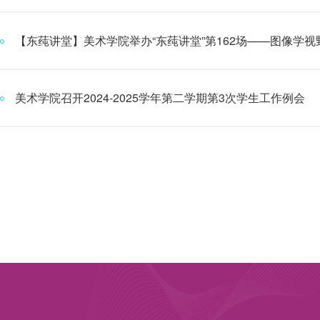
【东莼讲堂】美术学院举办“东莼讲堂”第162场——图像学视野的
美术学院召开2024-2025学年第二学期第3次学生工作例会