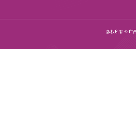
版权所有 © 