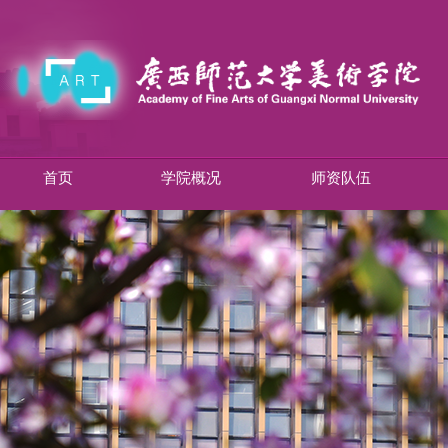
首页
学院概况
师资队伍