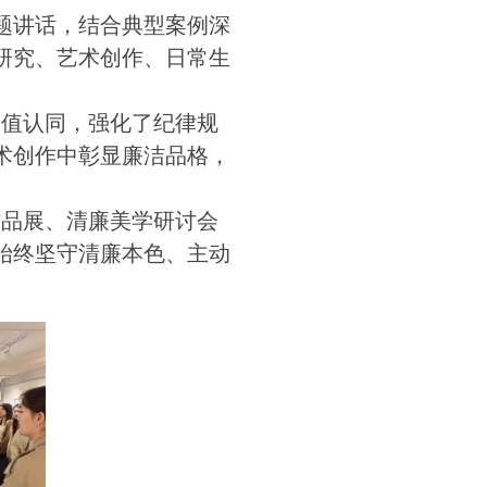
题讲话，结合典型案例深
研究、艺术创作、日常生
价值认同，强化了纪律规
术创作中彰显廉洁品格，
作品展、清廉美学研讨会
始终坚守清廉本色、主动