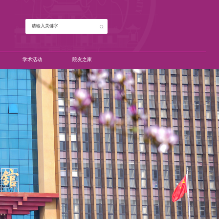
学术活动
院友之家