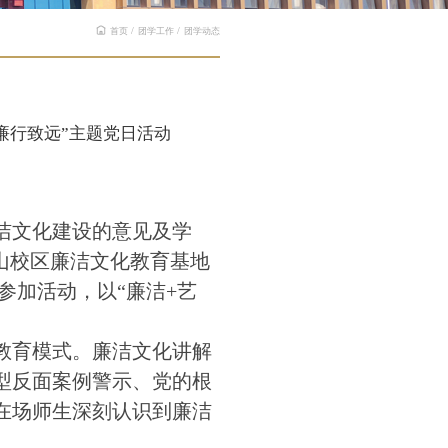
首页
团学工作
团学动态
行致远”主题党日活动​
洁文化建设的意见及学
雁山校区廉洁文化教育基地
参加活动，以“廉洁+艺
洁教育模式。廉洁文化讲解
型反面案例警示、党的根
在场师生深刻认识到廉洁