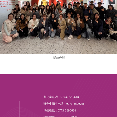
活动合影
办公室电话：0773-3690618
研究生招生电话：0773-3690298
举报电话：0773-3690668