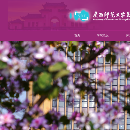
首页
学院概况
师