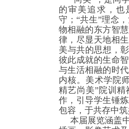
的审美追求，也
守；“共生”理念
物相融的东方智慧
律，尽显天地相生
美与共的思想，彰
彼此成就的生命智
与生活相融的时代
内核。美术学院师
精艺尚美”院训精
作，引导学生锤炼
包容，于共存中筑
本届展览涵盖