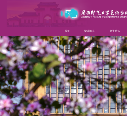
首页
学院概况
师资队伍