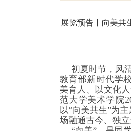
展览预告丨向美共生
初夏时节，风
教育部新时代学校
美育人、以文化人
范大学美术学院2
以“向美共生”为
场融通古今、独立
“向美”，是同