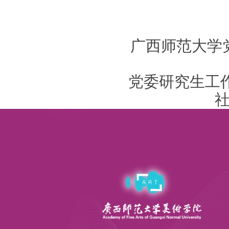
广西师范大学
党委研究生工