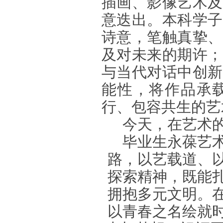
插画、影像艺术及
意迭出。本科学子
诗意，笔触真挚、
及对未来的期许；
与当代对话中创新
能性，将作品承
行、包容共生的艺
今天，在艺术
毕业生永葆艺
路，以艺载道、
探索精神，既能
拥抱多元文明。
以青春之名绘就