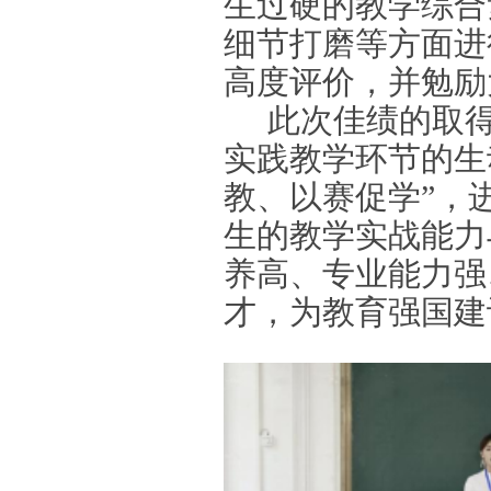
生过硬的教学综合
细节打磨等方面进
高度评价，并勉励
此次佳绩的取
实践教学环节的生
教、以赛促学”，
生的教学实战能力
养高、专业能力强
才，为教育强国建