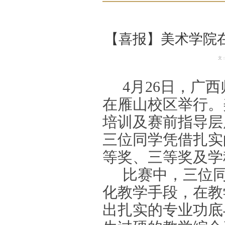
【喜报】美术学院
文
4月26日，广
在雁山校区举行。
培训及赛前指导层
三位同学凭借扎实
等奖、三等奖及学
比赛中，三位
化教学手段，在教
出扎实的专业功底