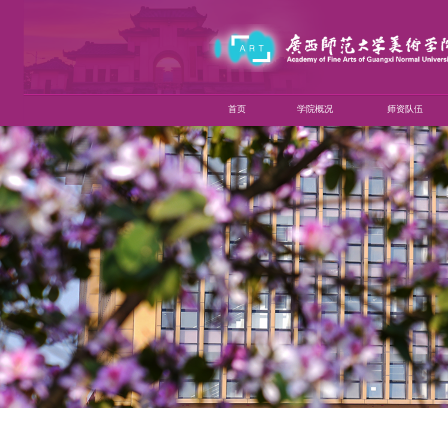
首页
学院概况
师资队伍