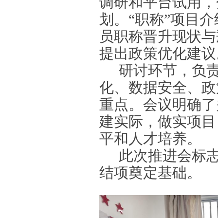
调研和平台试用，
划。“职称”项目
员职称晋升现状与
提出政策优化建议
研讨环节，负
化、数据安全、政
重点。会议明确了
建实际，做实项目
平和人才培养。
此次推进会标
结项奠定基础。