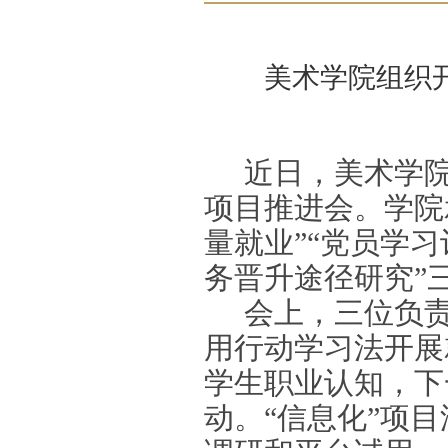
美术学院组织
近日，美术学
项目推进会。学院
量就业”“党员学
务晋升途径研究”
会上，三位负责
用行动学习法开展
学生职业认知，下
动。“信息化”项